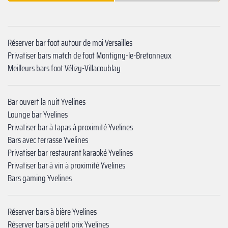
Réserver bar foot autour de moi Versailles
Privatiser bars match de foot Montigny-le-Bretonneux
Meilleurs bars foot Vélizy-Villacoublay
Bar ouvert la nuit Yvelines
Lounge bar Yvelines
Privatiser bar à tapas à proximité Yvelines
Bars avec terrasse Yvelines
Privatiser bar restaurant karaoké Yvelines
Privatiser bar à vin à proximité Yvelines
Bars gaming Yvelines
Réserver bars à bière Yvelines
Réserver bars à petit prix Yvelines