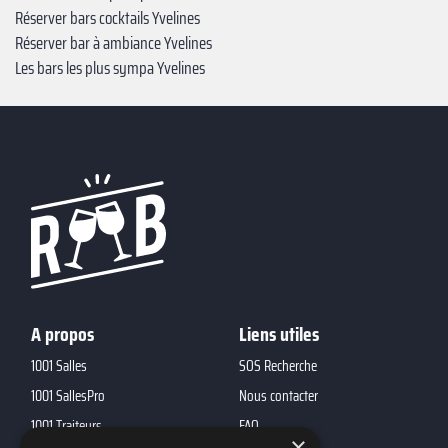
Réserver bars cocktails Yvelines
Réserver bar à ambiance Yvelines
Les bars les plus sympa Yvelines
A propos
Liens utiles
1001 Salles
SOS Recherche
1001 SallesPro
Nous contacter
1001 Traiteurs
FAQ
×