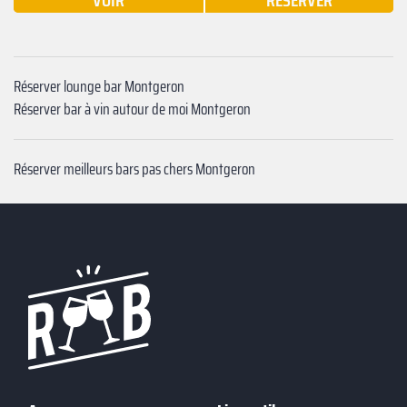
VOIR
RÉSERVER
Réserver lounge bar Montgeron
Réserver bar à vin autour de moi Montgeron
Réserver meilleurs bars pas chers Montgeron