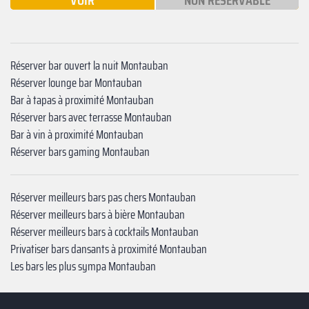
VOIR
NON RÉSERVABLE
Réserver bar ouvert la nuit Montauban
Réserver lounge bar Montauban
Bar à tapas à proximité Montauban
Réserver bars avec terrasse Montauban
Bar à vin à proximité Montauban
Réserver bars gaming Montauban
Réserver meilleurs bars pas chers Montauban
Réserver meilleurs bars à bière Montauban
Réserver meilleurs bars à cocktails Montauban
Privatiser bars dansants à proximité Montauban
Les bars les plus sympa Montauban