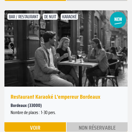
BAR / RESTAURANT
DE NUIT
KARAOKÉ
Suivant
Précédent
Restaurant Karaoké L'empereur Bordeaux
Bordeaux (33000)
Nombre de places : 1-30 pers.
VOIR
NON RÉSERVABLE