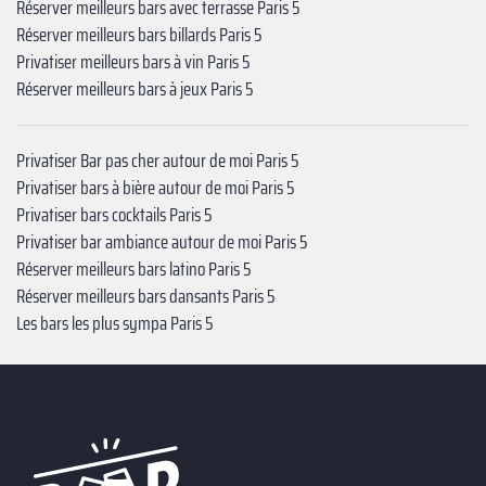
Réserver meilleurs bars avec terrasse Paris 5
Réserver meilleurs bars billards Paris 5
Privatiser meilleurs bars à vin Paris 5
Réserver meilleurs bars à jeux Paris 5
Privatiser Bar pas cher autour de moi Paris 5
Privatiser bars à bière autour de moi Paris 5
Privatiser bars cocktails Paris 5
Privatiser bar ambiance autour de moi Paris 5
Réserver meilleurs bars latino Paris 5
Réserver meilleurs bars dansants Paris 5
Les bars les plus sympa Paris 5