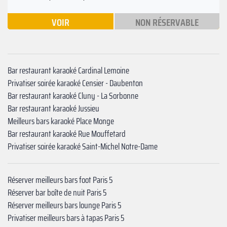
VOIR
NON RÉSERVABLE
Bar restaurant karaoké Cardinal Lemoine
Privatiser soirée karaoké Censier - Daubenton‍
Bar restaurant karaoké Cluny - La Sorbonne
Bar restaurant karaoké Jussieu‍
Meilleurs bars karaoké Place Monge
Bar restaurant karaoké Rue Mouffetard
Privatiser soirée karaoké Saint-Michel Notre-Dame
Réserver meilleurs bars foot Paris 5
Réserver bar boîte de nuit Paris 5
Réserver meilleurs bars lounge Paris 5
Privatiser meilleurs bars à tapas Paris 5