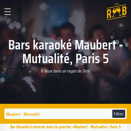
Bars karaoké Maubert -
Mutualité, Paris 5
6 lieux dans un rayon de 2km
Filtrer
Bar Karaoké à réserver dans le quartier «Maubert - Mutualité», Paris 5