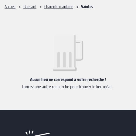
Accueil
Dansant
Charente maritime
Saintes
Aucun lieu ne correspond à votre recherche !
Lancez une autre recherche pour trouver le lieu idéal...