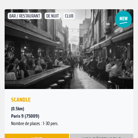
BAR / RESTAURANT
DE NUIT
CLUB
Suivant
Précédent
SCANDLE
(0.5km)
Paris 9 (75009)
Nombre de places : 1-30 pers.