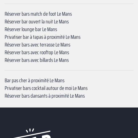
Réserver bars match de foot Le Mans
Réserver bar ouvert la nuit Le Mans
Réserver lounge bar Le Mans
Privatiser bar à tapas à proximité Le Mans
Réserver bars avec terrasse Le Mans
Réserver bars avec rooftop Le Mans
Réserver bars avec billards Le Mans
Bar pas cher à proximité Le Mans
Privatiser bars cocktail autour de moi Le Mans
Réserver bars dansants à proximité Le Mans