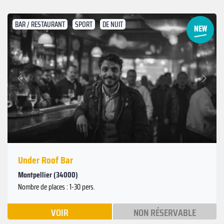
BAR / RESTAURANT
SPORT
DE NUIT
Suivant
Précédent
Under Roof Bar
Montpellier (34000)
Nombre de places : 1-30 pers.
VOIR
NON RÉSERVABLE