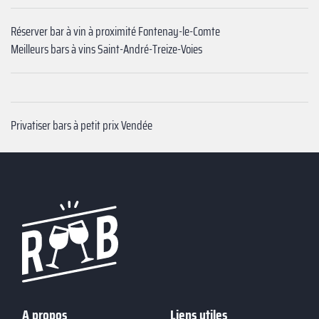
Réserver bar à vin à proximité Fontenay-le-Comte
Meilleurs bars à vins Saint-André-Treize-Voies
Privatiser bars à petit prix Vendée
A propos
Liens utiles