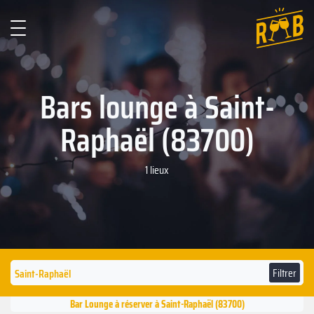
Bars lounge à Saint-
Raphaël (83700)
1 lieux
Filtrer
Bar Lounge à réserver à Saint-Raphaël (83700)