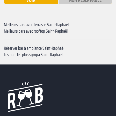
VOIR
NON RÉSERVABLE
Meilleurs bars avec terrasse Saint-Raphaël
Meilleurs bars avec rooftop Saint-Raphaël
Réserver bar à ambiance Saint-Raphaël
Les bars les plus sympa Saint-Raphaël